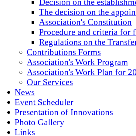
Decision on the establishm
The decision on the appoin
Association's Constitution
Procedure and criteria for 
Regulations on the Transfe
Contributions Forms
Association's Work Program
Association's Work Plan for 2
Our Services
News
Event Scheduler
Presentation of Innovations
Photo Gallery
Links