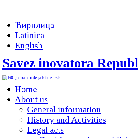
Ћирилица
Latinica
English
Savez inovatora Republ
Home
About us
General information
History and Activities
Legal acts