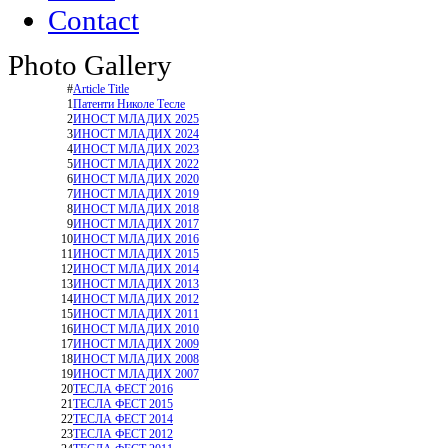
Contact
Photo Gallery
#
Article Title
1
Патенти Николе Тесле
2
ИНОСТ МЛАДИХ 2025
3
ИНОСТ МЛАДИХ 2024
4
ИНОСТ МЛАДИХ 2023
5
ИНОСТ МЛАДИХ 2022
6
ИНОСТ МЛАДИХ 2020
7
ИНОСТ МЛАДИХ 2019
8
ИНОСТ МЛАДИХ 2018
9
ИНОСТ МЛАДИХ 2017
10
ИНОСТ МЛАДИХ 2016
11
ИНОСТ МЛАДИХ 2015
12
ИНОСТ МЛАДИХ 2014
13
ИНОСТ МЛАДИХ 2013
14
ИНОСТ МЛАДИХ 2012
15
ИНОСТ МЛАДИХ 2011
16
ИНОСТ МЛАДИХ 2010
17
ИНОСТ МЛАДИХ 2009
18
ИНОСТ МЛАДИХ 2008
19
ИНОСТ МЛАДИХ 2007
20
ТЕСЛА ФЕСТ 2016
21
ТЕСЛА ФЕСТ 2015
22
ТЕСЛА ФЕСТ 2014
23
ТЕСЛА ФЕСТ 2012