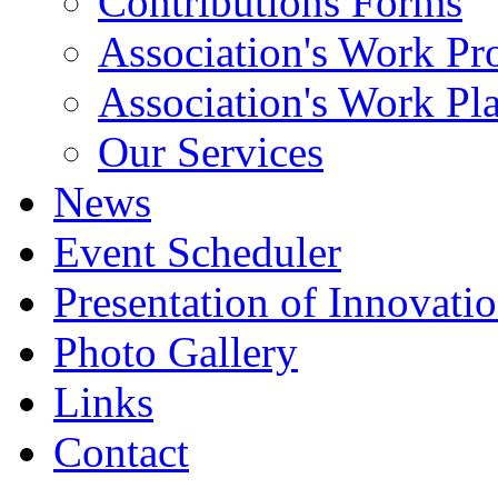
Contributions Forms
Association's Work P
Association's Work Pla
Our Services
News
Event Scheduler
Presentation of Innovati
Photo Gallery
Links
Contact