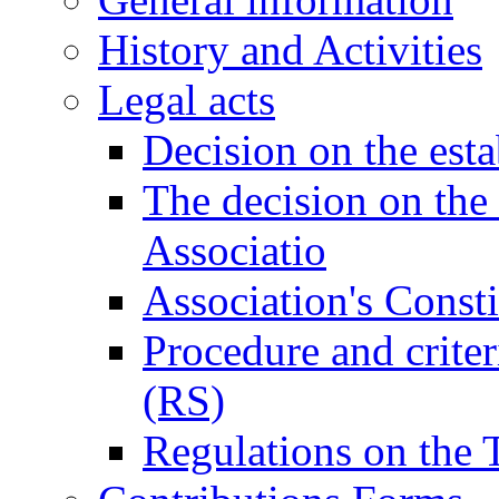
History and Activities
Legal acts
Decision on the esta
The decision on the
Associatio
Association's Consti
Procedure and criter
(RS)
Regulations on the 