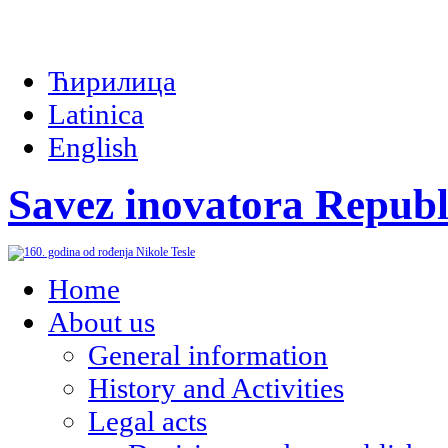
Ћирилица
Latinica
English
Savez inovatora Republ
Home
About us
General information
History and Activities
Legal acts