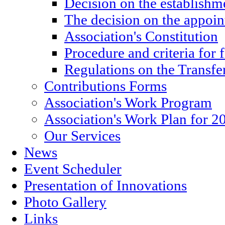
Decision on the establishm
The decision on the appoin
Association's Constitution
Procedure and criteria for 
Regulations on the Transfe
Contributions Forms
Association's Work Program
Association's Work Plan for 2
Our Services
News
Event Scheduler
Presentation of Innovations
Photo Gallery
Links