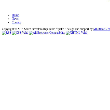
Home
News
Contact
Copyright © 2015 Savez inovatora Republike Srpske :: design and support by
MEDIsoft - me